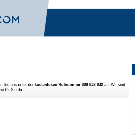
en Sie uns unter der
kostenlosen Rufnummer 800 832 832
an. Wir sind
ne für Sie da.