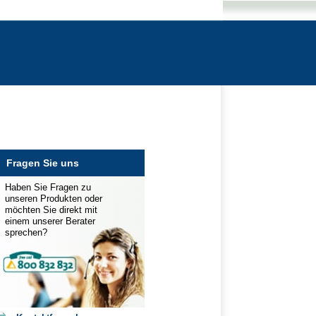
Fragen Sie uns
Haben Sie Fragen zu
unseren Produkten oder
möchten Sie direkt mit
einem unserer Berater
sprechen?