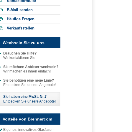
Kontaktformular
E-Mail senden
Häufige Fragen
Verkaufsstellen
Wechseln Sie zu uns
Brauchen Sie Hilfe?
Wir kontaktieren Sie!
Sie möchten Anbieter wechseln?
Wir machen es ihnen einfach!
Sie benötigen eine neue Linie?
Entdecken Sie unsere Angebote!
Sie haben eine MwSt.-Nr.?
Entdecken Sie unsere Angebote!
Vorteile von Brennercom
Eigenes, innovatives Glasfaser-